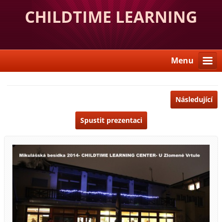
CHILDTIME LEARNING
CENTER
Menu
Následující
Spustit prezentaci